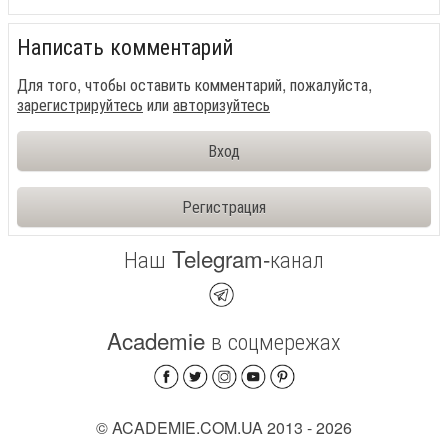
Написать комментарий
Для того, чтобы оставить комментарий, пожалуйста,
зарегистрируйтесь
или
авторизуйтесь
Вход
Регистрация
Наш Telegram-канал
Academie в соцмережах
© ACADEMIE.COM.UA 2013 - 2026