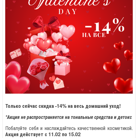
Только сейчас скидка -14% на весь домашний уход!
*Акция не распространяется на тональные средства и детокс
Побалуйте себя и наслаждайтесь качественной косметикой.
Акция действует с 11.02 по 15.02