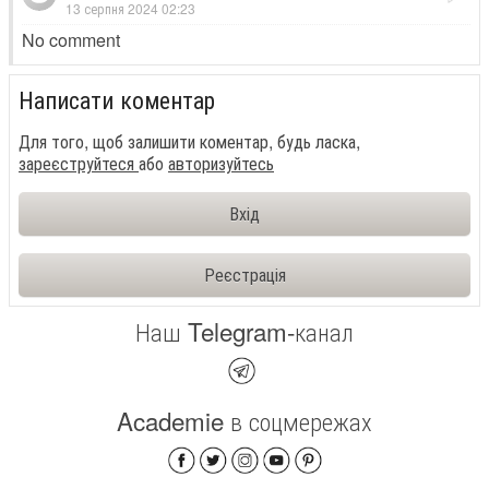
13 серпня 2024 02:23
No comment
Написати коментар
Для того, щоб залишити коментар, будь ласка,
зареєструйтеся
або
авторизуйтесь
Вхід
Реєстрація
Наш Telegram-канал
Academie в соцмережах