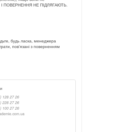
ІНУ І ПОВЕРНЕННЯ НЕ ПІДЛЯГАЮТЬ.
дьте, будь ласка, менеджера
трати, пов'язані з поверненням
ти
) 128 27 26
) 228 27 26
) 100 27 26
ademie.com.ua