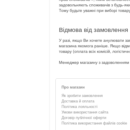
задовольняють споживачів з будь-
Тому будьте уважні при виборі товар
Відмова від замовлення
У разі, якщо Ви хочете анулювати з
магазина якомога раніше. Якщо відмо
товару (оплата всіх комісій, логістичн
Менеджер магазину з задоволенням в
Про магазин
Як зробити замовлення
Доставка й оплата
Політика лояльності
Умови використання сайта
Договір публічної оферти
Політика використання файлів cookie