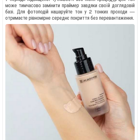
може тимчасово замінити праймер завдяки своїй доглядовій
базі. Для фотоподій нашаруйте тон у 2 тонких проходи —
отримаєте рівномірне середнє покриття без перевантаження.