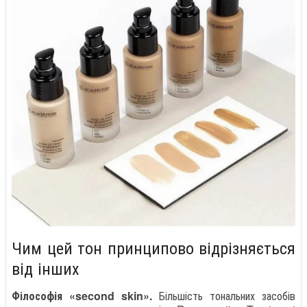
Чим цей тон принципово відрізняється
від інших
Філософія «second skin».
Більшість тональних засобів