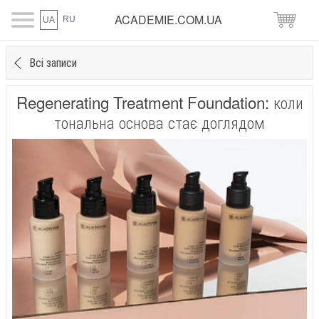
ACADEMIE.COM.UA
RU
UA
Всі записи
Regenerating Treatment Foundation: коли
тональна основа стає доглядом