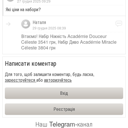
27 грудня 2025 09:29
Які ціни на набори?
Наталя
29 грудня 2025 08:39
Вітаємо! Набір Ніжність Académie Douceur
Céleste 3541 грн, Набір Диво Académie Miracle
Céleste 3804 грн
Написати коментар
Для того, щоб залишити коментар, будь ласка,
зареєструйтеся
або
авторизуйтесь
Вхід
Реєстрація
Наш Telegram-канал