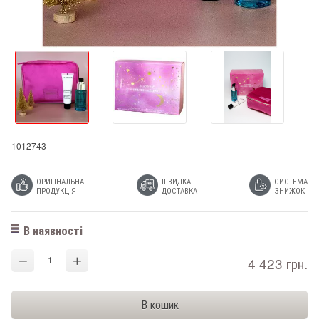
1012743
ОРИГІНАЛЬНА
ШВИДКА
СИСТЕМА
ПРОДУКЦІЯ
ДОСТАВКА
ЗНИЖОК
В наявності
−
+
4 423 грн.