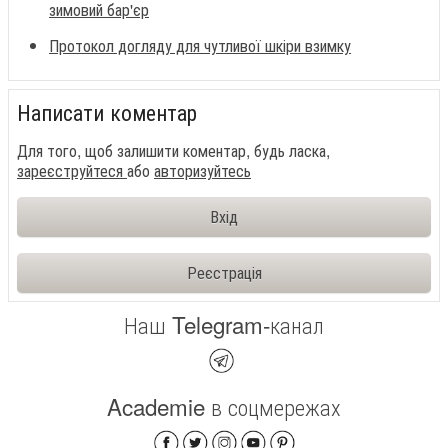
зимовий бар'єр
Протокол догляду для чутливої шкіри взимку
Написати коментар
Для того, щоб залишити коментар, будь ласка,
зареєструйтеся
або
авторизуйтесь
Вхід
Реєстрація
Наш Telegram-канал
Academie в соцмережах