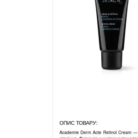
ОПИС ТОВАРУ:
Academie Derm Acte Retinol Cream — 