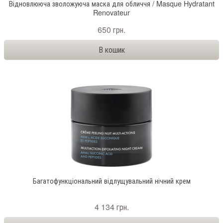
Відновлююча зволожуюча маска для обличчя / Masque Hydratant
Renovateur
650 грн.
Багатофункціональний відлущувальний нічний крем
4 134 грн.