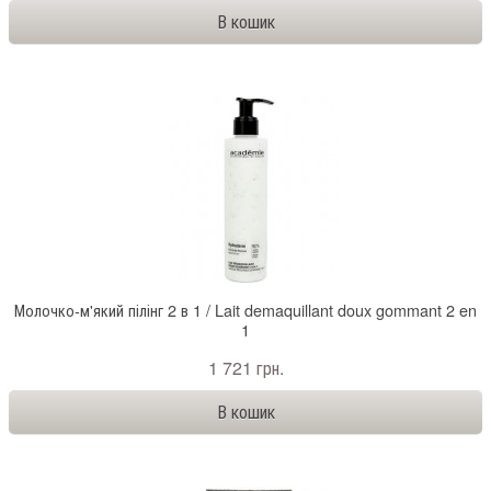
Молочко-м'який пілінг 2 в 1 / Lait demaquillant doux gommant 2 en
1
1 721 грн.