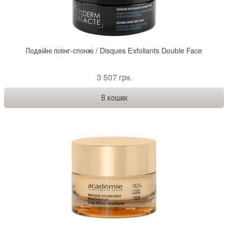
Подвійні пілінг-спонжі / Disques Exfoliants Double Face
3 507 грн.