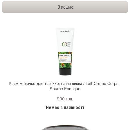
Крем-молочко для тіла Екозтична весна / Lait-Creme Corps -
Source Exotique
900 грн.
Немає в наявності