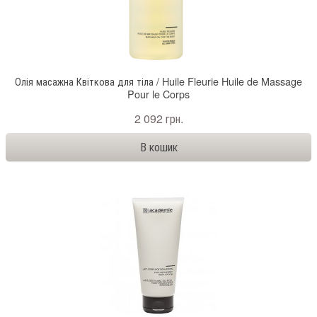
Олія масажна Квіткова для тіла / Huile Fleurie Huile de Massage
Pour le Corps
2 092 грн.