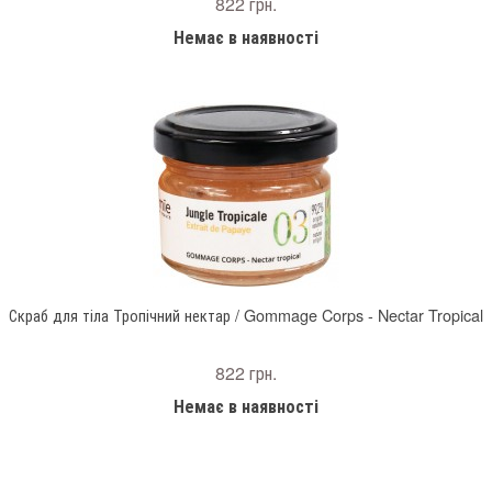
822 грн.
Немає в наявності
Скраб для тіла Тропічний нектар / Gommage Corps - Nectar Tropical
822 грн.
Немає в наявності