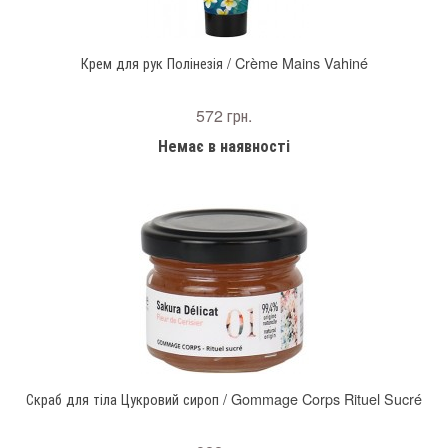
Крем для рук Полінезія / Crème Mains Vahiné
572 грн.
Немає в наявності
Скраб для тіла Цукровий сироп / Gommage Corps Rituel Sucré