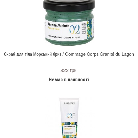
Скраб для тіла Морський бриз / Gommage Corps Granité du Lagon
822 грн.
Немає в наявності