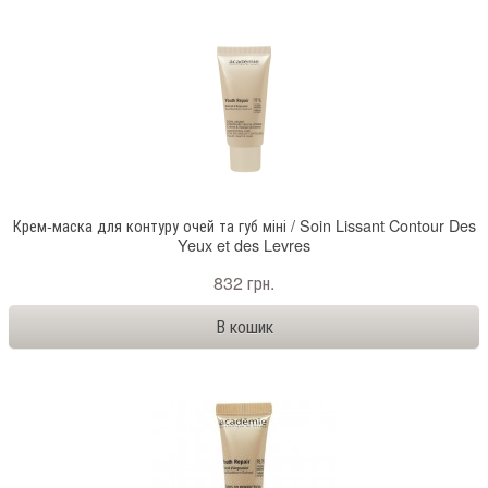
Крем-маска для контуру очей та губ міні / Soin Lissant Contour Des
Yeux et des Levres
832 грн.