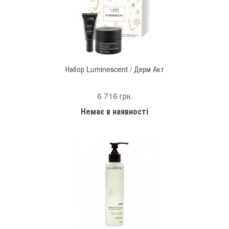
Набор Luminescent / Дерм Акт
6 716 грн.
Немає в наявності