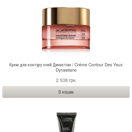
Крем для контуру очей Династіан / Créme Contour Des Yeux
Dynastiane
2 538 грн.