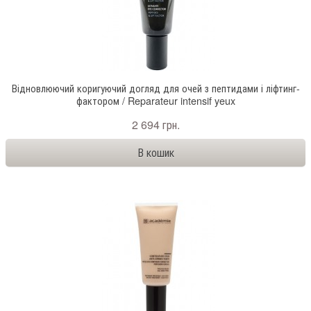
Відновлюючий коригуючий догляд для очей з пептидами і ліфтинг-
фактором / Reparateur intensif yeux
2 694 грн.