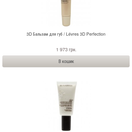
3D Бальзам для губ / Lévres 3D Perfection
1 973 грн.