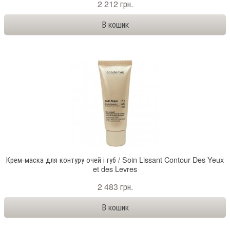
2 212 грн.
Крем-маска для контуру очей і губ / Soin Lissant Contour Des Yeux
et des Levres
2 483 грн.