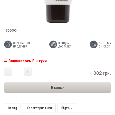
1606000
ОРИГІНАЛЬНА
ШВИДКА
СИСТЕМА
ПРОДУКЦІЯ
ДОСТАВКА
ЗНИЖОК
Залишилось 2 штуки
−
+
1 882 грн.
Огляд
Характеристики
Відгуки