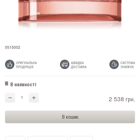
0515002
ОРИГІНАЛЬНА
ШВИДКА
СИСТЕМА
ПРОДУКЦІЯ
ДОСТАВКА
ЗНИЖОК
В наявності
−
+
2 538 грн.