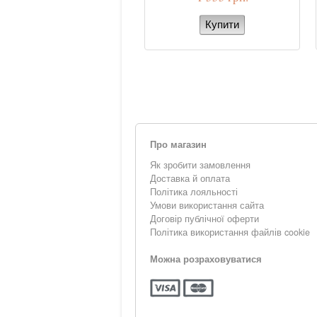
Про магазин
Як зробити замовлення
Доставка й оплата
Політика лояльності
Умови використання сайта
Договір публічної оферти
Політика використання файлів cookie
Можна розраховуватися