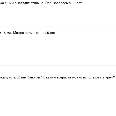
жа с ним выглядит отлично. Пользовалась в 30 лет.
 15 мл. Можно применять с 25 лет.
жалуйста объем баночки? С какого возраста можно использовать крем?