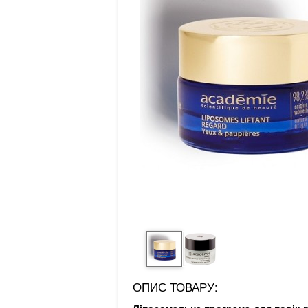
ОПИС ТОВАРУ: