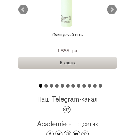
ANTE
Очищуючий гель
1 555 грн.
Наш Telegram-канал
Academie в соцсетях