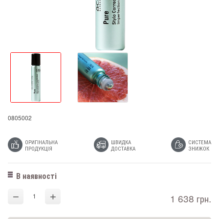
0805002
ОРИГІНАЛЬНА
ШВИДКА
СИСТЕМА
ПРОДУКЦІЯ
ДОСТАВКА
ЗНИЖОК
В наявності
−
+
1 638 грн.