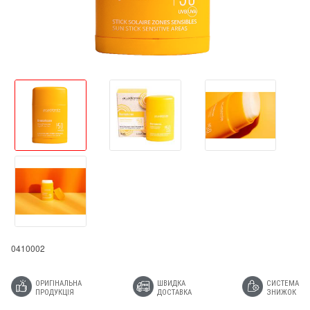
0410002
ОРИГІНАЛЬНА
ШВИДКА
СИСТЕМА
ПРОДУКЦІЯ
ДОСТАВКА
ЗНИЖОК