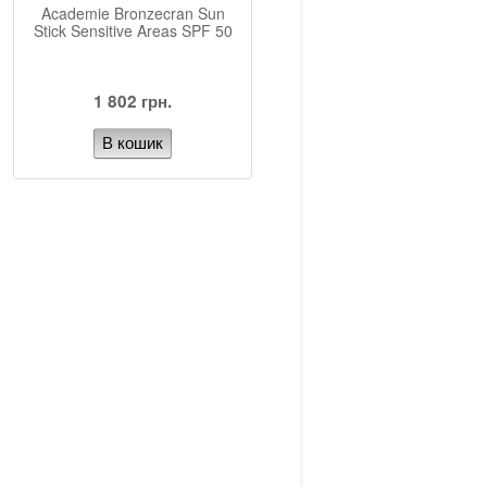
Academie Bronzecran Sun
Stick Sensitive Areas SPF 50
1 802 грн.