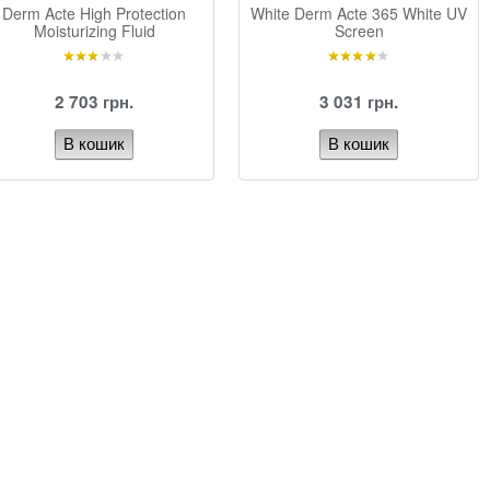
Derm Acte High Protection
White Derm Acte 365 White UV
Moisturizing Fluid
Screen
2 703 грн.
3 031 грн.