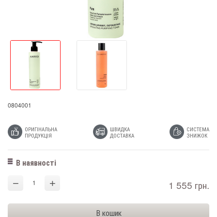
0804001
ОРИГІНАЛЬНА
ШВИДКА
СИСТЕМА
ПРОДУКЦІЯ
ДОСТАВКА
ЗНИЖОК
В наявності
−
+
1 555 грн.