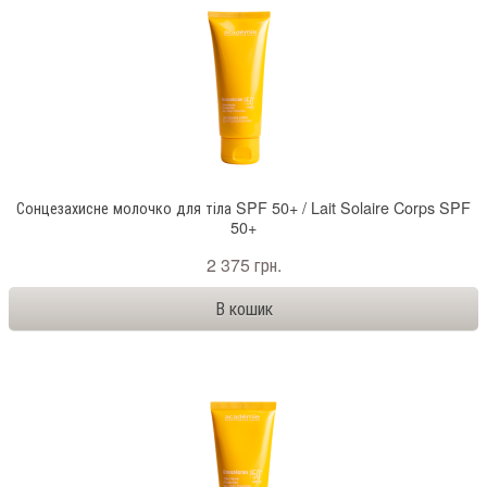
Сонцезахисне молочко для тіла SPF 50+ / Lait Solaire Corps SPF
50+
2 375 грн.