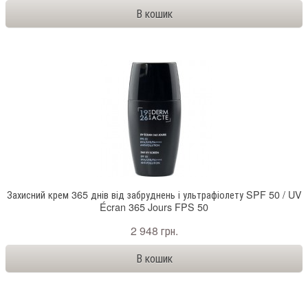
Захисний крем 365 днів від забруднень і ультрафіолету SPF 50 / UV
Écran 365 Jours FPS 50
2 948 грн.