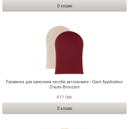
Рукавичка для нанесення засобів автозасмаги / Gant Applicateur
D'auto-Bronzant
411 грн.