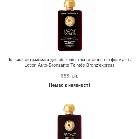
Лосьйон-автозасмага для обличчя і тіла (стандартна формула) /
Lotion Auto-Bronzante Teintée Bronz'express
655 грн.
Немає в наявності