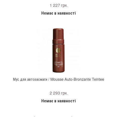
1 227 грн.
Немає в наявності
Мус для автозасмаги / Mousse Auto-Bronzante Teintee
2 293 грн.
Немає в наявності