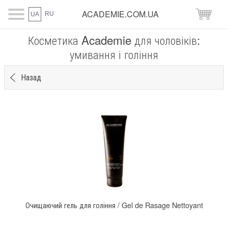
ACADEMIE.COM.UA
RU
UA
Косметика Academie для чоловіків:
умивання і гоління
Назад
Очищаючий гель для гоління / Gel de Rasage Nettoyant