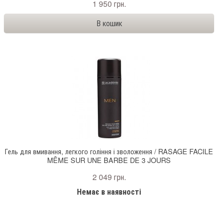
1 950 грн.
Гель для вмивання, легкого гоління і зволоження / RASAGE FACILE
MÊME SUR UNE BARBE DE 3 JOURS
2 049 грн.
Немає в наявності