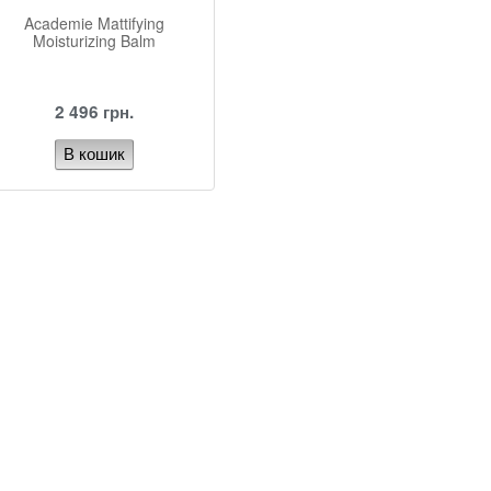
Academie Mattifying
Moisturizing Balm
2 496 грн.