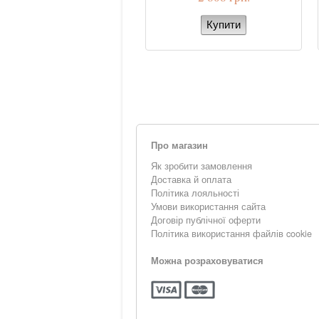
Про магазин
Як зробити замовлення
Доставка й оплата
Політика лояльності
Умови використання сайта
Договір публічної оферти
Політика використання файлів cookie
Можна розраховуватися