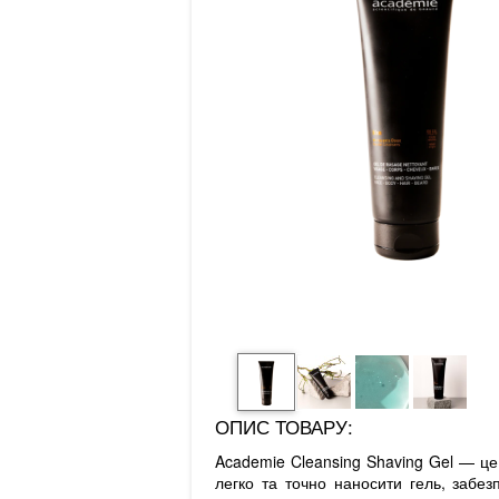
ОПИС ТОВАРУ:
Academie Cleansing Shaving Gel — це
легко та точно наносити гель, забе